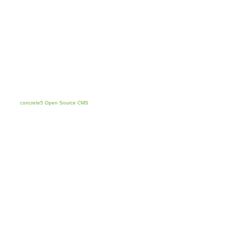
concrete5 Open Source CMS